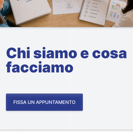
Chi siamo e cosa
facciamo
FISSA UN APPUNTAMENTO