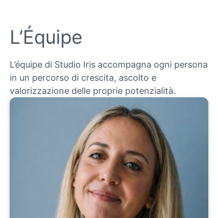
L’Équipe
L’équipe di Studio Iris accompagna ogni persona
in un percorso di crescita, ascolto e
valorizzazione delle proprie potenzialità.