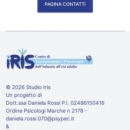
PAGINA CONTATTI
© 2026 Studio Iris
Un progetto di
Dott.ssa Daniela Rossi P.I. 02486150416
Ordine Psicologi Marche n 2178 -
daniela.rossi.070@psypec.it
&