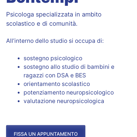
Psicologa specializzata in ambito
scolastico e di comunità.
All’interno dello studio si occupa di:
sostegno psicologico
sostegno allo studio di bambini e
ragazzi con DSA e BES
orientamento scolastico
potenziamento neuropsicologico
valutazione neuropsicologica
FISSA UN APPUNTAMENTO