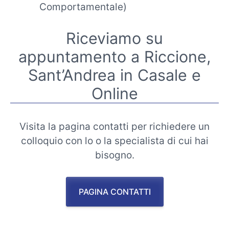
Comportamentale)
Riceviamo su
appuntamento a Riccione,
Sant’Andrea in Casale e
Online
Visita la pagina contatti per richiedere un
colloquio con lo o la specialista di cui hai
bisogno.
PAGINA CONTATTI