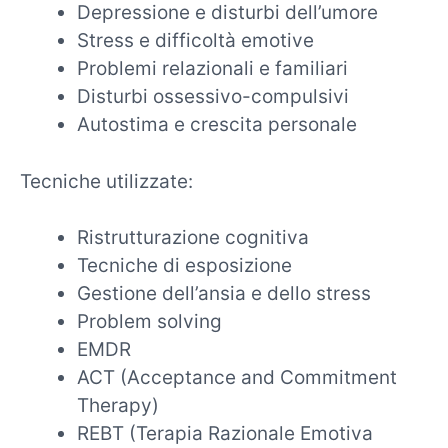
Depressione e disturbi dell’umore
Stress e difficoltà emotive
Problemi relazionali e familiari
Disturbi ossessivo-compulsivi
Autostima e crescita personale
Tecniche utilizzate:
Ristrutturazione cognitiva
Tecniche di esposizione
Gestione dell’ansia e dello stress
Problem solving
EMDR
ACT (Acceptance and Commitment
Therapy)
REBT (Terapia Razionale Emotiva