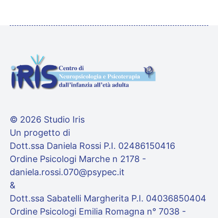
© 2026 Studio Iris
Un progetto di
Dott.ssa Daniela Rossi P.I. 02486150416
Ordine Psicologi Marche n 2178 -
daniela.rossi.070@psypec.it
&
Dott.ssa Sabatelli Margherita P.I. 04036850404
Ordine Psicologi Emilia Romagna n° 7038 -