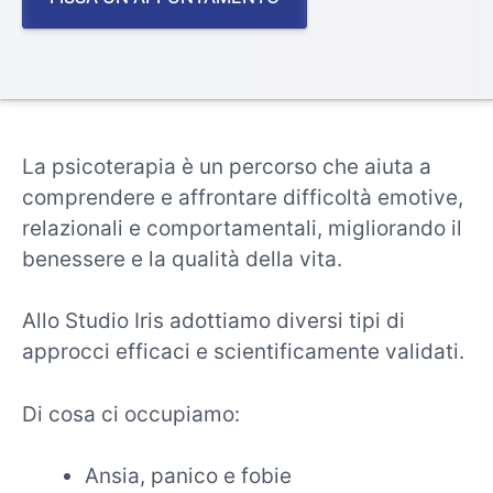
La psicoterapia è un percorso che aiuta a
comprendere e affrontare difficoltà emotive,
relazionali e comportamentali, migliorando il
benessere e la qualità della vita.
Allo Studio Iris adottiamo diversi tipi di
approcci efficaci e scientificamente validati.
Di cosa ci occupiamo:
Ansia, panico e fobie