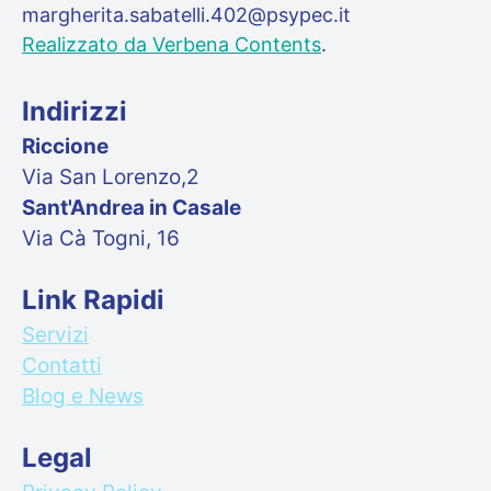
margherita.sabatelli.402@psypec.it
Realizzato da Verbena Contents
.
Indirizzi
Riccione
Via San Lorenzo,2
Sant'Andrea in Casale
Via Cà Togni, 16
Link Rapidi
Servizi
Contatti
Blog e News
Legal