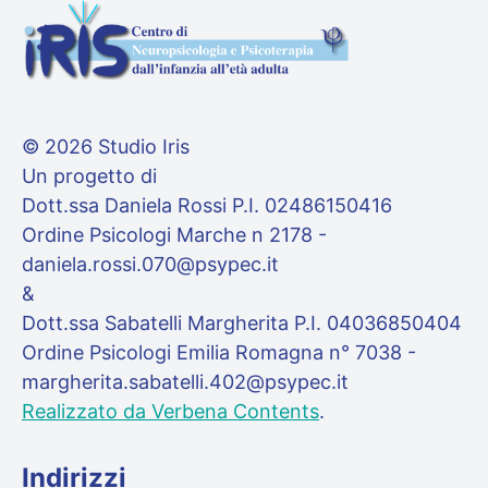
© 2026 Studio Iris
Un progetto di
Dott.ssa Daniela Rossi P.I. 02486150416
Ordine Psicologi Marche n 2178 -
daniela.rossi.070@psypec.it
&
Dott.ssa Sabatelli Margherita P.I. 04036850404
Ordine Psicologi Emilia Romagna n° 7038 -
margherita.sabatelli.402@psypec.it
Realizzato da Verbena Contents
.
Indirizzi