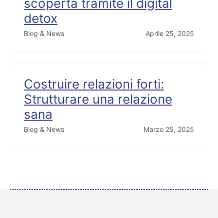
scoperta tramite il digital
detox
Blog & News
Aprile 25, 2025
Costruire relazioni forti:
Strutturare una relazione
sana
Blog & News
Marzo 25, 2025