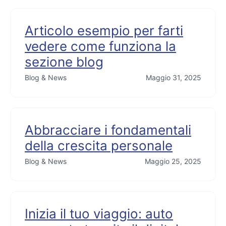
Articolo esempio per farti
vedere come funziona la
sezione blog
Blog & News
Maggio 31, 2025
Abbracciare i fondamentali
della crescita personale
Blog & News
Maggio 25, 2025
Inizia il tuo viaggio: auto