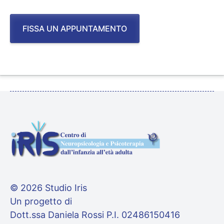
FISSA UN APPUNTAMENTO
© 2026 Studio Iris
Un progetto di
Dott.ssa Daniela Rossi P.I. 02486150416