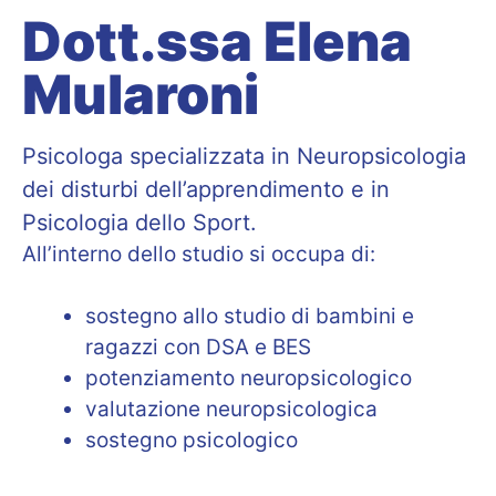
Dott.ssa Elena
Mularoni
Psicologa specializzata in Neuropsicologia
dei disturbi dell’apprendimento e in
Psicologia dello Sport.
All’interno dello studio si occupa di:
sostegno allo studio di bambini e
ragazzi con DSA e BES
potenziamento neuropsicologico
valutazione neuropsicologica
sostegno psicologico