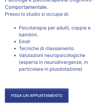
Comportamentale.
Presso lo studio si occupa di:
Psicoterapia per adulti, coppie e
bambini.
Emdr
Tecniche di rilassamento
Valutazioni neuropsicologiche
(esperta in neurodivergenze, in
particolare in plusdotazione)
FISSA UN APPUNTAMENTO